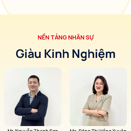
NỀN TẢNG NHÂN SỰ
Giàu Kinh Nghiệm