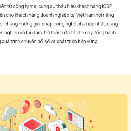
đến từ công ty mẹ, cùng sự thấu hiểu khách hàng ICSP
n cho khách hàng doanh nghiệp tại Việt Nam nói riêng
ói chung những giải pháp công nghệ phù hợp nhất, cùng
n nghiệp và tận tâm, trở thành đối tác tin cậy đồng hành
quá trình chuyển đổi số và phát triển bền vững.